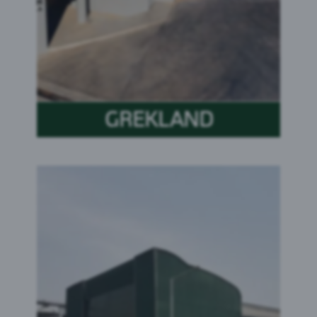
GREKLAND