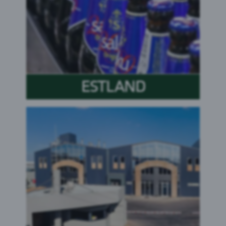
ESTLAND