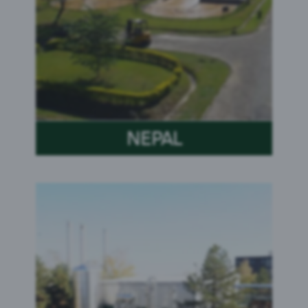
NEPAL