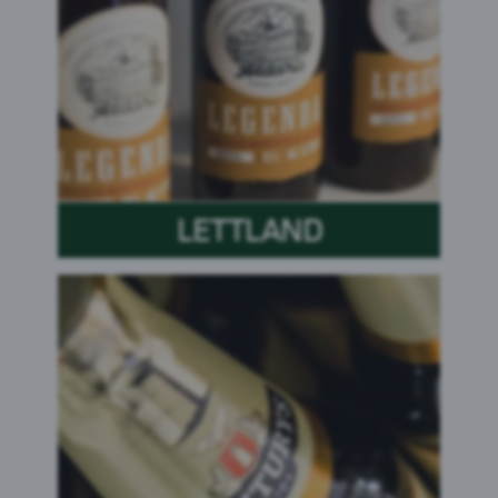
LETTLAND