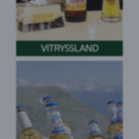
VITRYSSLAND