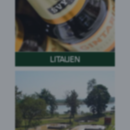
LITAUEN