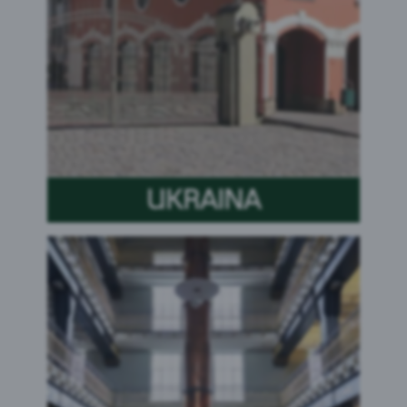
UKRAINA