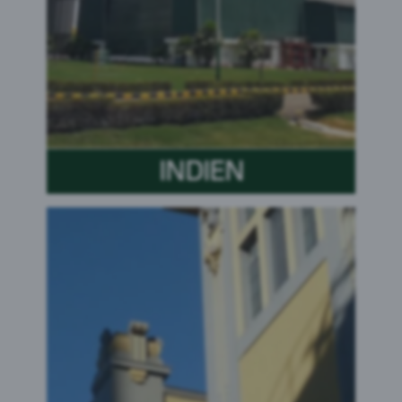
INDIEN