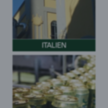
ITALIEN