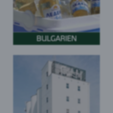
BULGARIEN