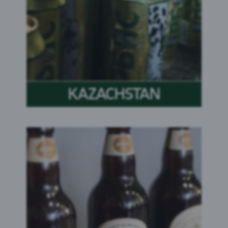
KAZACHSTAN