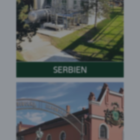
SERBIEN