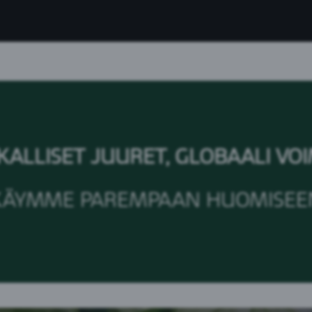
IKALLISET JUURET, GLOBAALI VO
KÄYMME PAREMPAAN HUOMISEE