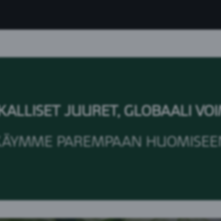
IKALLISET JUURET, GLOBAALI VO
KÄYMME PAREMPAAN HUOMISEE